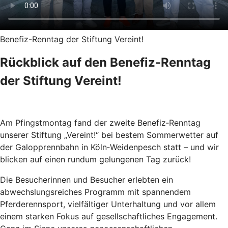
Benefiz-Renntag der Stiftung Vereint!
Rückblick auf den Benefiz-Renntag
der Stiftung Vereint!
Am Pfingstmontag fand der zweite Benefiz‑Renntag
unserer Stiftung „Vereint!“ bei bestem Sommerwetter auf
der Galopprennbahn in Köln‑Weidenpesch statt – und wir
blicken auf einen rundum gelungenen Tag zurück!
Die Besucherinnen und Besucher erlebten ein
abwechslungsreiches Programm mit spannendem
Pferderennsport, vielfältiger Unterhaltung und vor allem
einem starken Fokus auf gesellschaftliches Engagement.