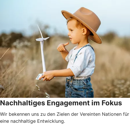
Nachhaltiges Engagement im Fokus
Wir bekennen uns zu den Zielen der Vereinten Nationen für
eine nachhaltige Entwicklung.