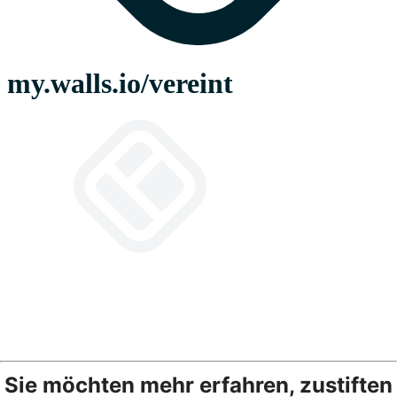
Sie möchten mehr erfahren, zustiften