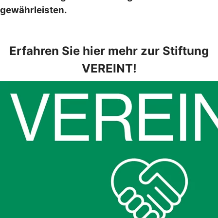
gewährleisten.
Erfahren Sie hier mehr zur Stiftung
VEREINT!