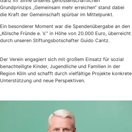
Ganz im Sinne unseres genossenschaftlichen
Grundprinzips „Gemeinsam mehr erreichen“ stand dabei
die Kraft der Gemeinschaft spürbar im Mittelpunkt.
Ein besonderer Moment war die Spendenübergabe an den
„Kölsche Fründe e. V.“ in Höhe von 20.000 Euro, überreicht
durch unseren Stiftungsbotschafter Guido Cantz.
Der Verein engagiert sich mit großem Einsatz für sozial
benachteiligte Kinder, Jugendliche und Familien in der
Region Köln und schafft durch vielfältige Projekte konkrete
Unterstützung und neue Perspektiven.