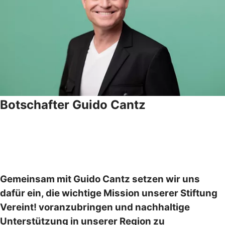
Botschafter Guido Cantz
Gemeinsam mit Guido Cantz setzen wir uns
dafür ein, die wichtige Mission unserer Stiftung
Vereint! voranzubringen und nachhaltige
Unterstützung in unserer Region zu