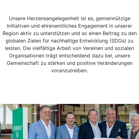
Unsere Herzensangelegenheit ist es, gemeinnützige
Initiativen und ehrenamtliches Engagement in unserer
Region aktiv zu unterstützen und so einen Beitrag zu den
globalen Zielen für nachhaltige Entwicklung (SDGs) zu
leisten. Die vielfältige Arbeit von Vereinen und sozialen
Organisationen trägt entscheidend dazu bei, unsere
Gemeinschaft zu stärken und positive Veränderungen
voranzutreiben.