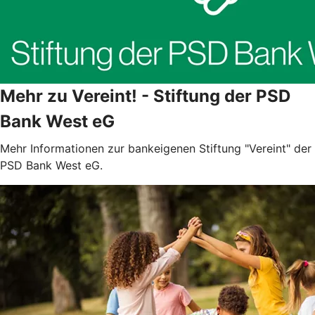
Mehr zu Vereint! - Stiftung der PSD
Bank West eG
Mehr Informationen zur bankeigenen Stiftung "Vereint" der
PSD Bank West eG.