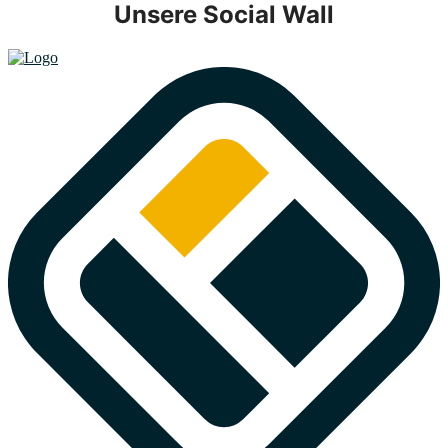
Unsere Social Wall