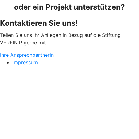
oder ein Projekt unterstützen?
Kontaktieren Sie uns!
Teilen Sie uns Ihr Anliegen in Bezug auf die Stiftung
VEREINT! gerne mit.
Ihre Ansprechpartnerin
Impressum