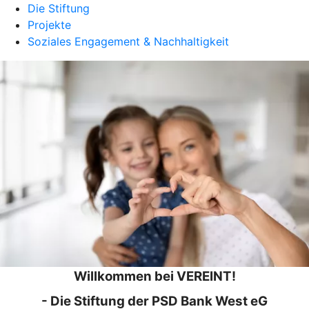
Die Stiftung
Projekte
Soziales Engagement & Nachhaltigkeit
Willkommen bei VEREINT!
- Die Stiftung der PSD Bank West eG